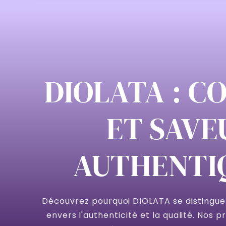
DIOLATA : C
ET SAVE
AUTHENTI
Découvrez pourquoi DIOLATA se distingu
envers l'authenticité et la qualité. Nos 