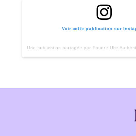
Voir cette publication sur Inst