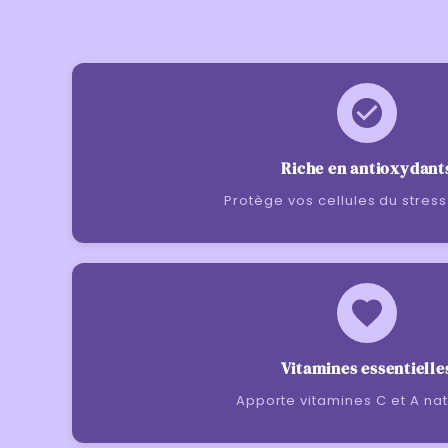
Riche en antioxydant
Protège vos cellules du stress
Vitamines essentielle
Apporte vitamines C et A nat